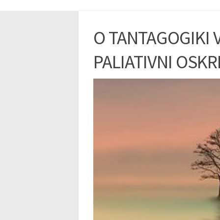
O TANTAGOGIKI 
PALIATIVNI OSKR